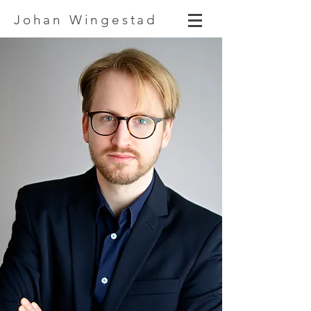
Johan Wingestad